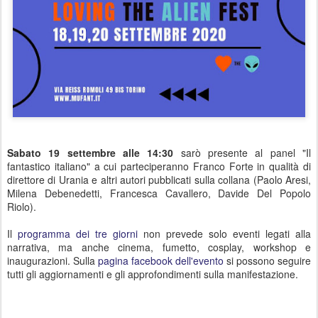
Sabato 19 settembre alle 14:30
sarò presente al panel "Il
fantastico italiano" a cui parteciperanno Franco Forte in qualità di
direttore di Urania e altri autori pubblicati sulla collana (Paolo Aresi,
Milena Debenedetti, Francesca Cavallero, Davide Del Popolo
Riolo).
Il
programma dei tre giorni
non prevede solo eventi legati alla
narrativa, ma anche cinema, fumetto, cosplay, workshop e
inaugurazioni. Sulla
pagina facebook dell'evento
si possono seguire
tutti gli aggiornamenti e gli approfondimenti sulla manifestazione.